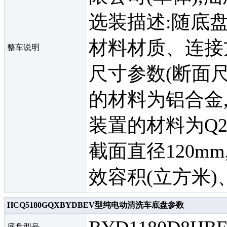
选装描述:随底盘
材料材质、连接
整车说明
尺寸参数(断面
的材料为铝合金
装置的材料为Q2
截面直径120mm
效容积(立方米)
HCQ5180GQXBYDBEV型纯电动清洗车底盘参数
底盘型号