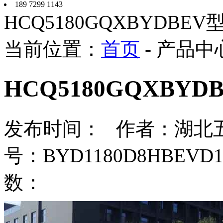
189 7299 1143
HCQ5180GQXBYDB
当前位置：
首页
- 产品中
HCQ5180GQXBY
发布时间： 作者：湖北
号：BYD1180D8HBEV
数：