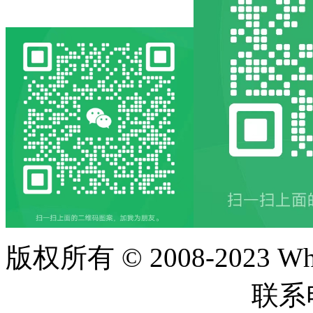
版权所有 © 2008-2023 Whzyc
ICP备17006646号-65
联系