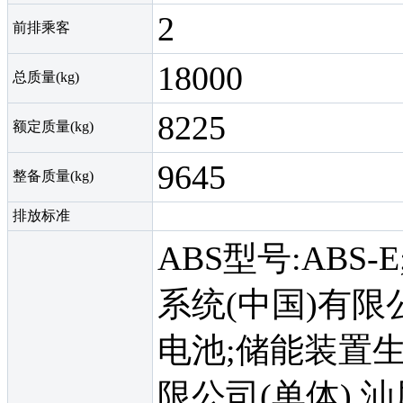
2
前排乘客
18000
总质量(kg)
8225
额定质量(kg)
9645
整备质量(kg)
排放标准
ABS型号:ABS
系统(中国)有限
电池;储能装置
限公司(单体),