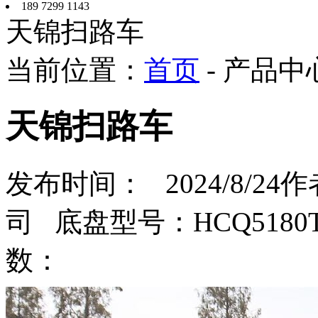
189 7299 1143
天锦扫路车
当前位置：
首页
- 产品中
天锦扫路车
发布时间： 2024/8/
司 底盘型号：HCQ5180
数：