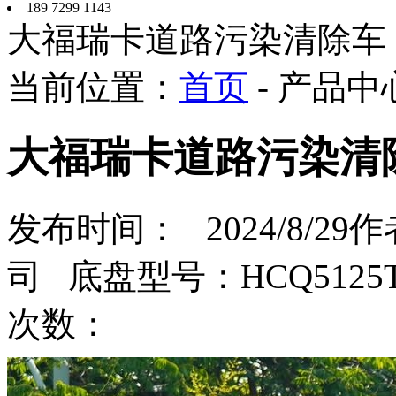
189 7299 1143
大福瑞卡道路污染清除车
当前位置：
首页
- 产品中
大福瑞卡道路污染清
发布时间： 2024/8/
司 底盘型号：HCQ5125
次数：